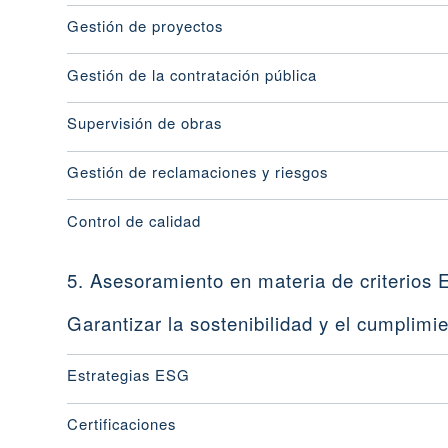
Gestión de proyectos
Gestión de la contratación pública
Supervisión de obras
Gestión de reclamaciones y riesgos
Control de calidad
5. Asesoramiento en materia de criterios 
Garantizar la sostenibilidad y el cumplimi
Estrategias ESG
Certificaciones