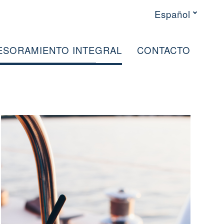
Español
ESORAMIENTO INTEGRAL
CONTACTO