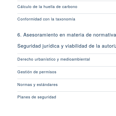
Cálculo de la huella de carbono
Conformidad con la taxonomía
6. Asesoramiento en materia de normativ
Seguridad jurídica y viabilidad de la autori
Derecho urbanístico y medioambiental
Gestión de permisos
Normas y estándares
Planes de seguridad