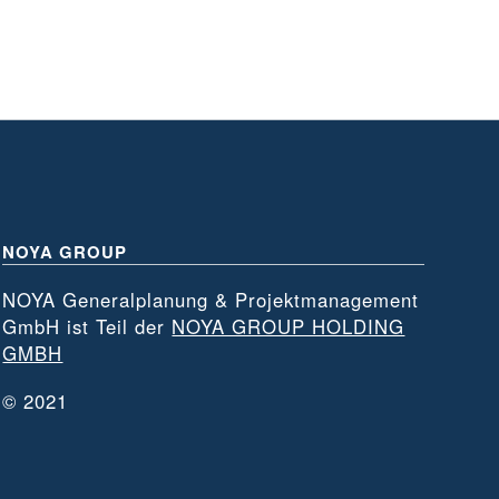
NOYA GROUP
NOYA Generalplanung & Projektmanagement
GmbH ist Teil der
NOYA GROUP HOLDING
GMBH
© 2021