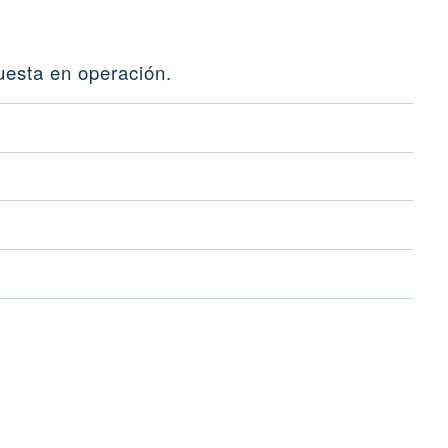
uesta en operación.