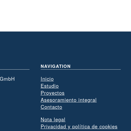
NAVIGATION
t GmbH
Inicio
Estudio
Proyectos
Asesoramiento integral
Contacto
Nota legal
Privacidad y política de cookies