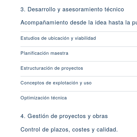
3. Desarrollo y asesoramiento técnico
Acompañamiento desde la idea hasta la p
Estudios de ubicación y viabilidad
Planificación maestra
Estructuración de proyectos
Conceptos de explotación y uso
Optimización técnica
4. Gestión de proyectos y obras
Control de plazos, costes y calidad.