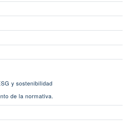
ESG y sostenibilidad
ento de la normativa.