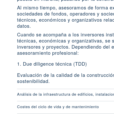
Al mismo tiempo, asesoramos de forma exh
sociedades de fondos, operadores y socie
técnicos, económicos y organizativos rela
datos.
Cuando se acompaña a los inversores insti
técnicas, económicas y organizativas, se 
inversores y proyectos. Dependiendo del e
asesoramiento profesional:
1. Due diligence técnica (TDD)
Evaluación de la calidad de la construcción
sostenibilidad.
Análisis de la infraestructura de edificios, instalaci
Costes del ciclo de vida y de mantenimiento