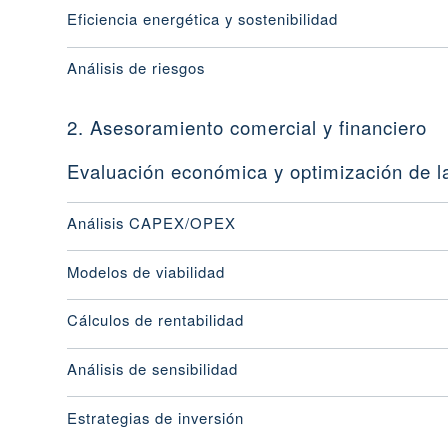
Eficiencia energética y sostenibilidad
Análisis de riesgos
2. Asesoramiento comercial y financiero
Evaluación económica y optimización de la
Análisis CAPEX/OPEX
Modelos de viabilidad
Cálculos de rentabilidad
Análisis de sensibilidad
Estrategias de inversión