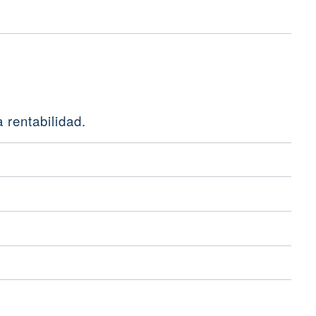
 rentabilidad.