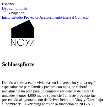
Español
Deutsch
English
Navigation
Inicio
Estudio
Proyectos
Asesoramiento integral
Contacto
Schlosspforte
Debido a la escasez de viviendas en Uelversheim y en la región,
especialmente para familias jóvenes con hijos, se elaboró
inicialmente un plan para un complejo residencial de hasta 50
unidades y unos 4.000 m2 de superficie útil. Este proyecto fue
presentado al ayuntamiento de Uelversheim por Altay y Güzel bajo
el nombre de AE-Planung antes de la fundación de NOYA. El